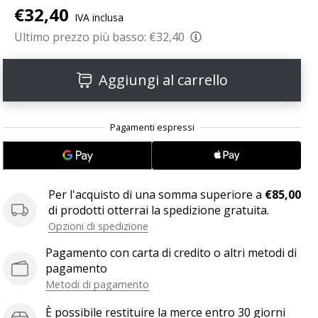
€32,40
IVA inclusa
Ultimo prezzo più basso:
€32,40
Aggiungi al carrello
Per l'acquisto di una somma superiore a
€85,00
di prodotti otterrai la spedizione gratuita.
Opzioni di spedizione
Pagamento con carta di credito o altri metodi di
pagamento
Metodi di pagamento
È possibile restituire la merce entro 30 giorni