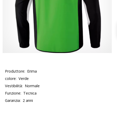
Produttore:
Erima
colore:
Verde
Vestibilità:
Normale
Funzione:
Tecnica
Garanzia:
2 anni