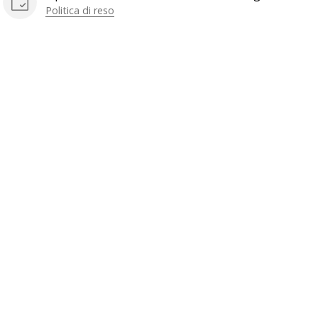
Politica di reso