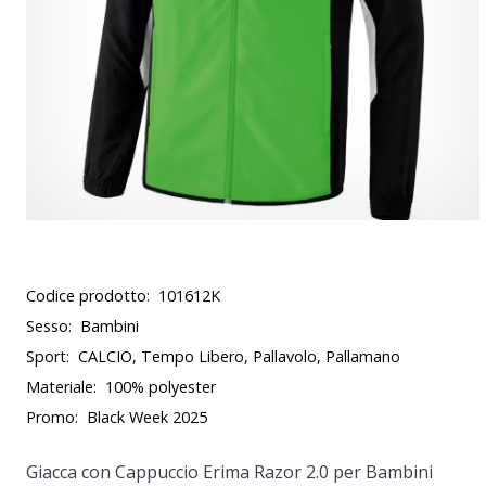
Codice prodotto:
101612K
Sesso:
Bambini
Sport:
CALCIO, Tempo Libero, Pallavolo, Pallamano
Materiale:
100% polyester
Promo:
Black Week 2025
Giacca con Cappuccio Erima Razor 2.0 per Bambini