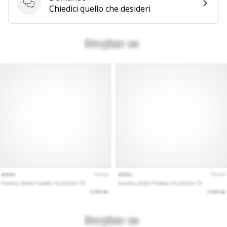
Domande
Chiedici quello che desideri