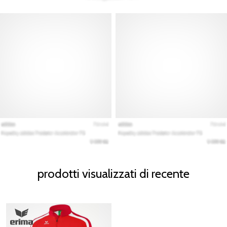
prodotti visualizzati di recente