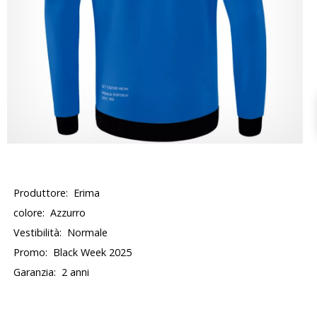
Produttore:
Erima
colore:
Azzurro
Vestibilità:
Normale
Promo:
Black Week 2025
Garanzia:
2 anni