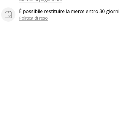
È possibile restituire la merce entro 30 giorni
Politica di reso