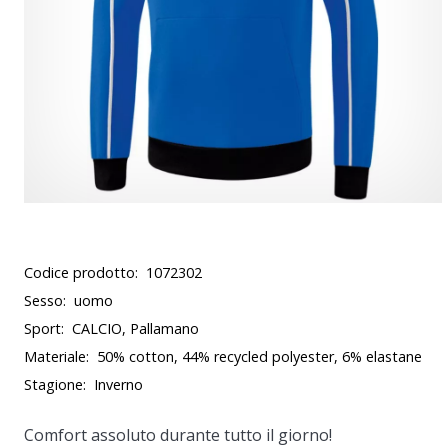
Codice prodotto:
1072302
Sesso:
uomo
Sport:
CALCIO, Pallamano
Materiale:
50% cotton, 44% recycled polyester, 6% elastane
Stagione:
Inverno
Comfort assoluto durante tutto il giorno!