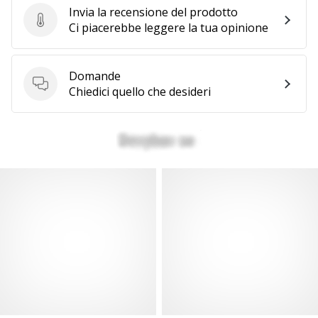
Invia la recensione del prodotto
Invia la recensione del prodotto
Ci piacerebbe leggere la tua opinione
Domande
Domande
Chiedici quello che desideri