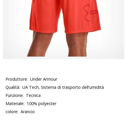
Produttore:
Under Armour
Qualità:
UA Tech, Sistema di trasporto dell'umidità
Funzione:
Tecnica
Materiale:
100% polyester
colore:
Arancio