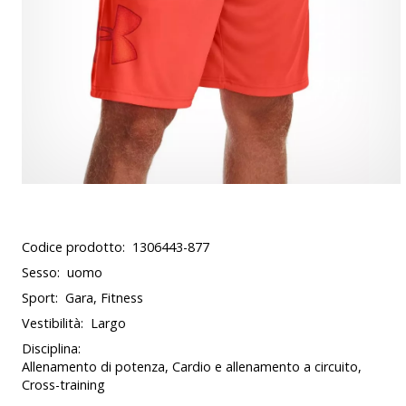
Codice prodotto:
1306443-877
Sesso:
uomo
Sport:
Gara, Fitness
Vestibilità:
Largo
Disciplina:
Allenamento di potenza, Cardio e allenamento a circuito,
Cross-training