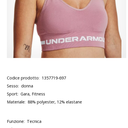
Codice prodotto:
1357719-697
Sesso:
donna
Sport:
Gara, Fitness
Materiale:
88% polyester, 12% elastane
Funzione:
Tecnica