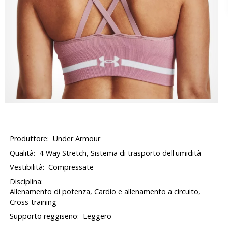
Produttore:
Under Armour
Qualità:
4-Way Stretch, Sistema di trasporto dell'umidità
Vestibilità:
Compressate
Disciplina:
Allenamento di potenza, Cardio e allenamento a circuito,
Cross-training
Supporto reggiseno:
Leggero