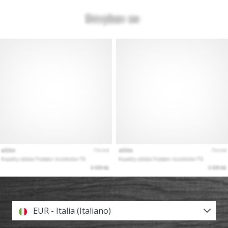
EUR - Italia (Italiano)