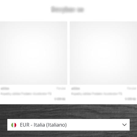
EUR - Italia (Italiano)