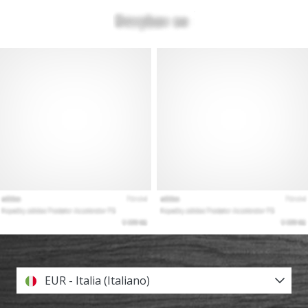
EUR - Italia (Italiano)