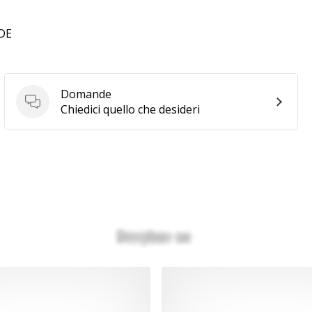
 DE
Domande
Domande
Chiedici quello che desideri