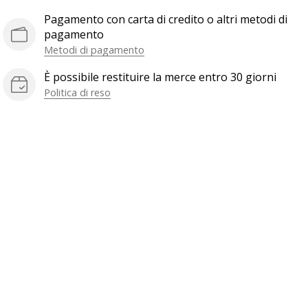
Pagamento con carta di credito o altri metodi di
pagamento
Metodi di pagamento
È possibile restituire la merce entro 30 giorni
Politica di reso