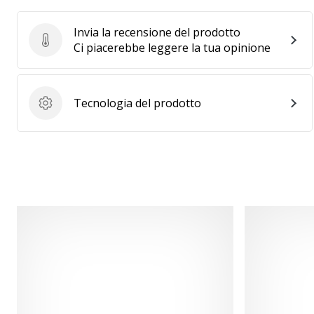
Invia la recensione del prodotto
Invia la recensione del prodotto
Ci piacerebbe leggere la tua opinione
Tecnologia del prodotto
Tecnologia del prodotto