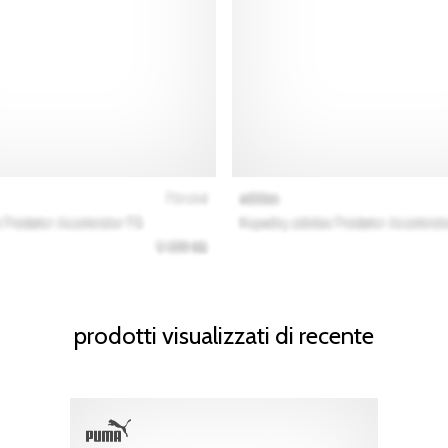
prodotti visualizzati di recente