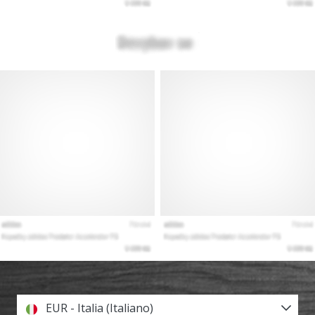
EUR - Italia (Italiano)