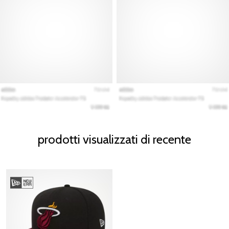
prodotti visualizzati di recente