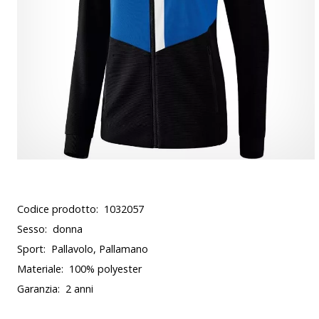
Codice prodotto:
1032057
Sesso:
donna
Sport:
Pallavolo, Pallamano
Materiale:
100% polyester
Garanzia:
2 anni