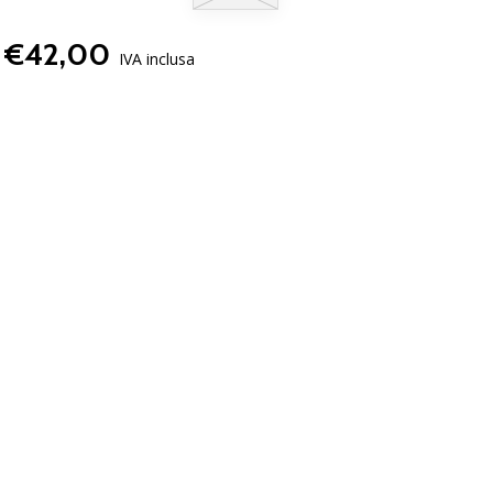
€42,00
IVA inclusa