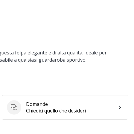
uesta felpa elegante e di alta qualità. Ideale per
sabile a qualsiasi guardaroba sportivo.
E
Domande
Domande
Chiedici quello che desideri