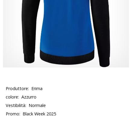
Produttore:
Erima
colore:
Azzurro
Vestibilità:
Normale
Promo:
Black Week 2025