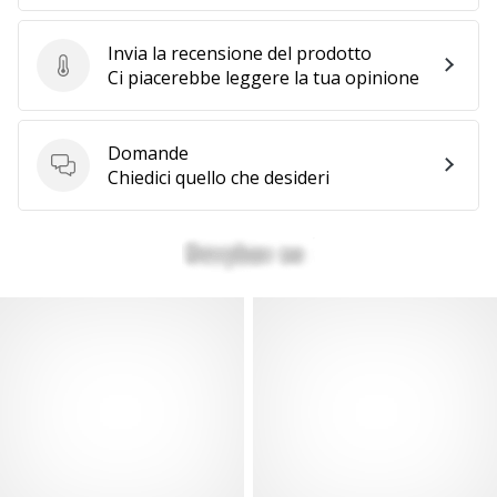
Invia la recensione del prodotto
Invia la recensione del prodotto
Ci piacerebbe leggere la tua opinione
Domande
Domande
Chiedici quello che desideri