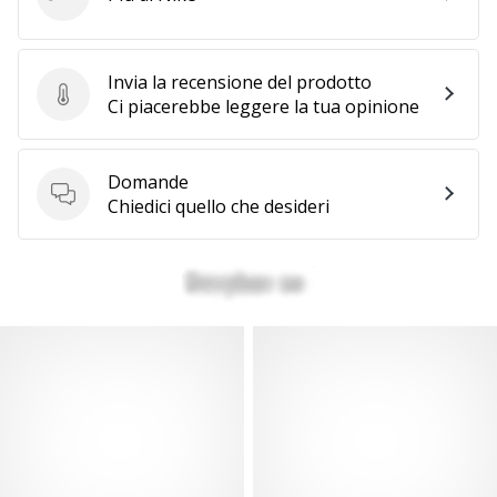
Nike
Invia la recensione del prodotto
Invia la recensione del prodotto
Ci piacerebbe leggere la tua opinione
Domande
Domande
Chiedici quello che desideri