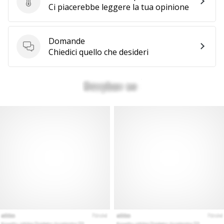
Invia la recensione del prodotto
Ci piacerebbe leggere la tua opinione
Domande
Domande
Chiedici quello che desideri