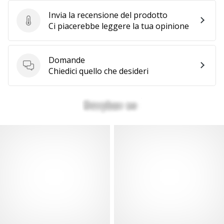
Invia la recensione del prodotto
Invia la recensione del prodotto
Ci piacerebbe leggere la tua opinione
Domande
Domande
Chiedici quello che desideri