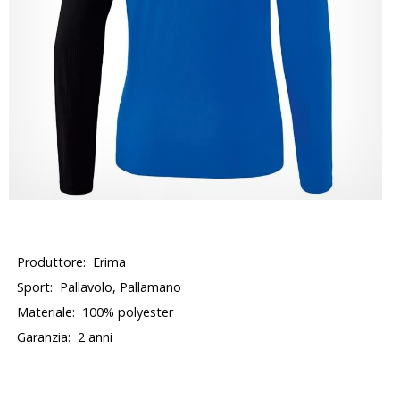
Produttore:
Erima
Sport:
Pallavolo, Pallamano
Materiale:
100% polyester
Garanzia:
2 anni