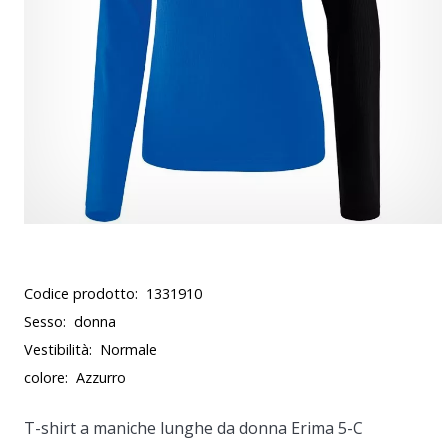
Codice prodotto:
1331910
Sesso:
donna
Vestibilità:
Normale
colore:
Azzurro
T-shirt a maniche lunghe da donna Erima 5-C