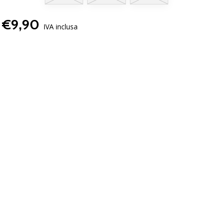
€9,90
IVA inclusa